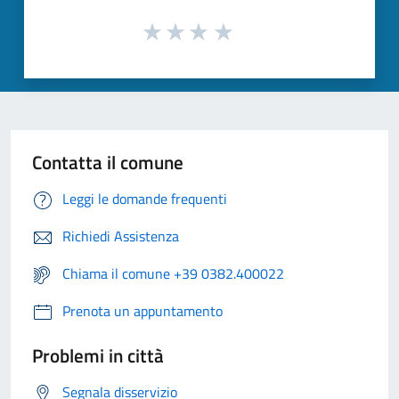
Contatta il comune
Leggi le domande frequenti
Richiedi Assistenza
Chiama il comune +39 0382.400022
Prenota un appuntamento
Problemi in città
Segnala disservizio