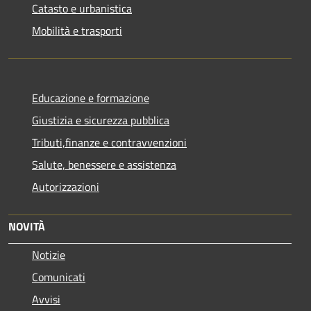
Catasto e urbanistica
Mobilità e trasporti
Educazione e formazione
Giustizia e sicurezza pubblica
Tributi,finanze e contravvenzioni
Salute, benessere e assistenza
Autorizzazioni
NOVITÀ
Notizie
Comunicati
Avvisi