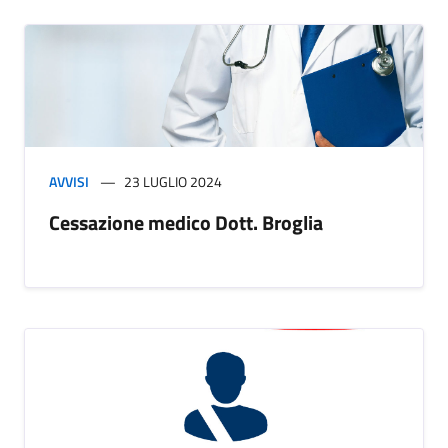
AVVISI
23 LUGLIO 2024
Cessazione medico Dott. Broglia