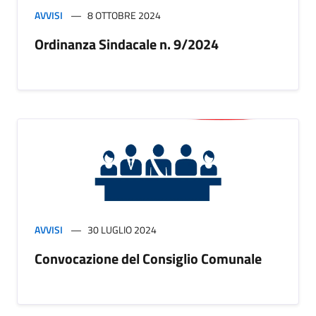
AVVISI
8 OTTOBRE 2024
Ordinanza Sindacale n. 9/2024
AVVISI
30 LUGLIO 2024
Convocazione del Consiglio Comunale