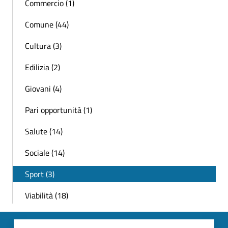
Commercio (1)
Comune (44)
Cultura (3)
Edilizia (2)
Giovani (4)
Pari opportunità (1)
Salute (14)
Sociale (14)
Sport (3)
Viabilità (18)