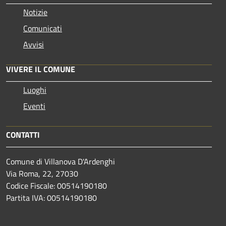
Notizie
Comunicati
Avvisi
VIVERE IL COMUNE
Luoghi
Eventi
CONTATTI
Comune di Villanova D'Ardenghi
Via Roma, 22, 27030
Codice Fiscale: 00514190180
Partita IVA: 00514190180