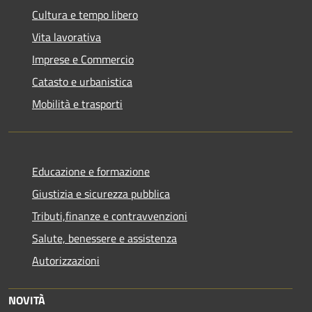
Cultura e tempo libero
Vita lavorativa
Imprese e Commercio
Catasto e urbanistica
Mobilità e trasporti
Educazione e formazione
Giustizia e sicurezza pubblica
Tributi,finanze e contravvenzioni
Salute, benessere e assistenza
Autorizzazioni
NOVITÀ