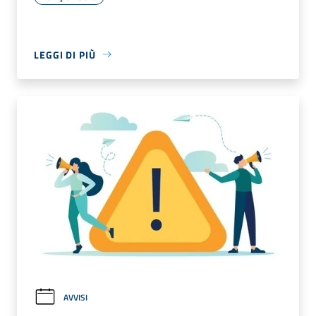
LEGGI DI PIÙ
AVVISI