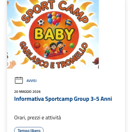
AVVISI
20 MAGGIO 2026
Informativa Sportcamp Group 3-5 Anni
Orari, prezzi e attività
Tempo libero