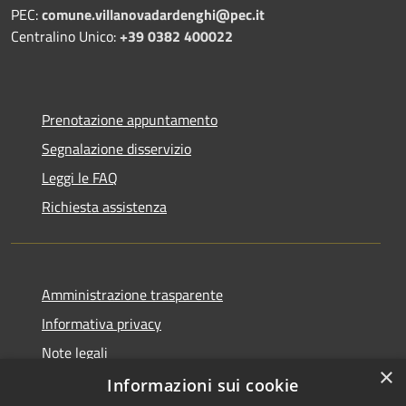
PEC:
comune.villanovadardenghi@pec.it
Centralino Unico:
+39 0382 400022
Prenotazione appuntamento
Segnalazione disservizio
Leggi le FAQ
Richiesta assistenza
Amministrazione trasparente
Informativa privacy
Note legali
×
Dichiarazione di accessibilità
Informazioni sui cookie