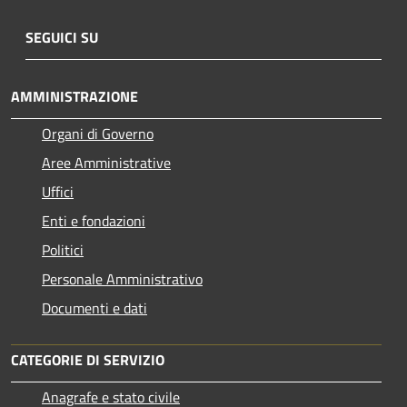
SEGUICI SU
AMMINISTRAZIONE
Organi di Governo
Aree Amministrative
Uffici
Enti e fondazioni
Politici
Personale Amministrativo
Documenti e dati
CATEGORIE DI SERVIZIO
Anagrafe e stato civile