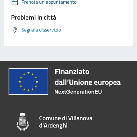
Prenota un appuntamento
Problemi in città
Segnala disservizio
Comune di Villanova
d'Ardenghi