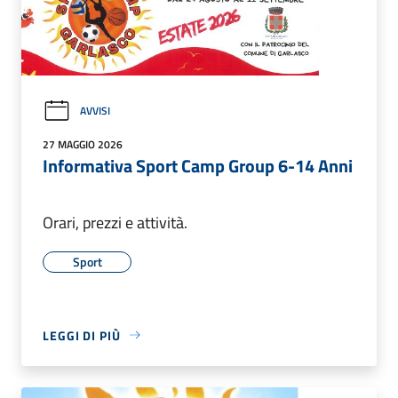
AVVISI
27 MAGGIO 2026
Informativa Sport Camp Group 6-14 Anni
Orari, prezzi e attività.
Sport
LEGGI DI PIÙ