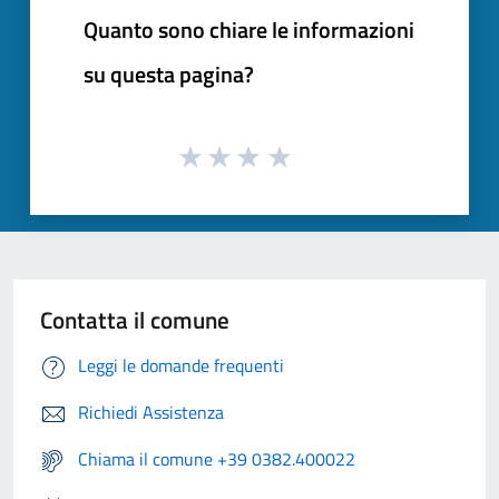
Quanto sono chiare le informazioni
su questa pagina?
Contatta il comune
Leggi le domande frequenti
Richiedi Assistenza
Chiama il comune +39 0382.400022