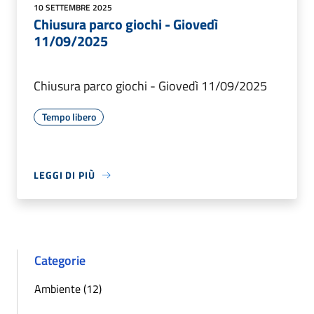
10 SETTEMBRE 2025
Chiusura parco giochi - Giovedì
11/09/2025
Chiusura parco giochi - Giovedì 11/09/2025
Tempo libero
LEGGI DI PIÙ
Categorie
Ambiente (12)