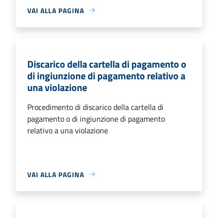
VAI ALLA PAGINA
Discarico della cartella di pagamento o
di ingiunzione di pagamento relativo a
una violazione
Procedimento di discarico della cartella di
pagamento o di ingiunzione di pagamento
relativo a una violazione
VAI ALLA PAGINA