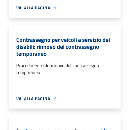
VAI ALLA PAGINA
Contrassegno per veicoli a servizio dei
disabili: rinnovo del contrassegno
temporaneo
Procedimento di rinnovo del contrassegno
temporaneo
VAI ALLA PAGINA