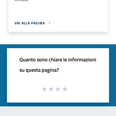
VAI ALLA PAGINA
Quanto sono chiare le informazioni
su questa pagina?