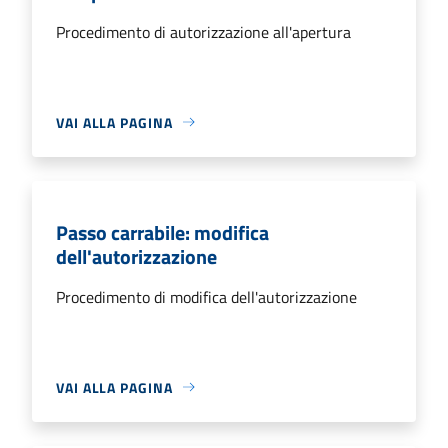
Procedimento di autorizzazione all'apertura
VAI ALLA PAGINA
Passo carrabile: modifica
dell'autorizzazione
Procedimento di modifica dell'autorizzazione
VAI ALLA PAGINA