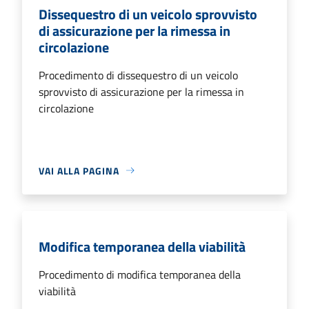
Dissequestro di un veicolo sprovvisto
di assicurazione per la rimessa in
circolazione
Procedimento di dissequestro di un veicolo
sprovvisto di assicurazione per la rimessa in
circolazione
VAI ALLA PAGINA
Modifica temporanea della viabilità
Procedimento di modifica temporanea della
viabilità