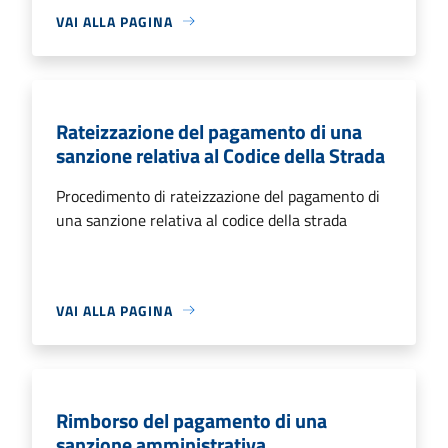
VAI ALLA PAGINA
Rateizzazione del pagamento di una
sanzione relativa al Codice della Strada
Procedimento di rateizzazione del pagamento di
una sanzione relativa al codice della strada
VAI ALLA PAGINA
Rimborso del pagamento di una
sanzione amministrativa