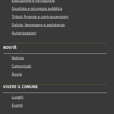
Educazione e formazione
Giustizia e sicurezza pubblica
Tributi,finanze e contravvenzioni
Salute, benessere e assistenza
Autorizzazioni
NOVITÀ
Notizie
Comunicati
Avvisi
VIVERE IL COMUNE
Luoghi
Eventi