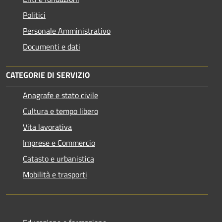
Politici
Personale Amministrativo
Documenti e dati
CATEGORIE DI SERVIZIO
Anagrafe e stato civile
Cultura e tempo libero
Vita lavorativa
Imprese e Commercio
Catasto e urbanistica
Mobilità e trasporti