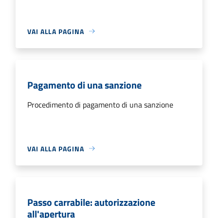
VAI ALLA PAGINA
Pagamento di una sanzione
Procedimento di pagamento di una sanzione
VAI ALLA PAGINA
Passo carrabile: autorizzazione
all'apertura