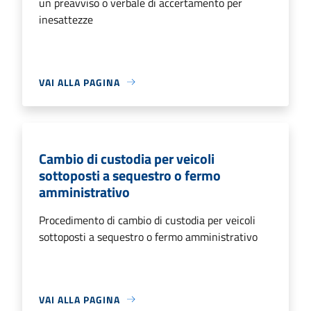
un preavviso o verbale di accertamento per
inesattezze
VAI ALLA PAGINA
Cambio di custodia per veicoli
sottoposti a sequestro o fermo
amministrativo
Procedimento di cambio di custodia per veicoli
sottoposti a sequestro o fermo amministrativo
VAI ALLA PAGINA