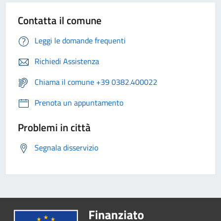
Contatta il comune
Leggi le domande frequenti
Richiedi Assistenza
Chiama il comune +39 0382.400022
Prenota un appuntamento
Problemi in città
Segnala disservizio