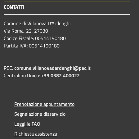
CONTATTI
Comune di Villanova D'Ardenghi
Via Roma, 22, 27030
Codice Fiscale: 00514190180
Partita IVA: 00514190180
PEC:
comune.villanovadardenghi@pec.it
Centralino Unico:
+39 0382 400022
Prenotazione appuntamento
Segnalazione disservizio
Leggi le FAQ
Richiesta assistenza