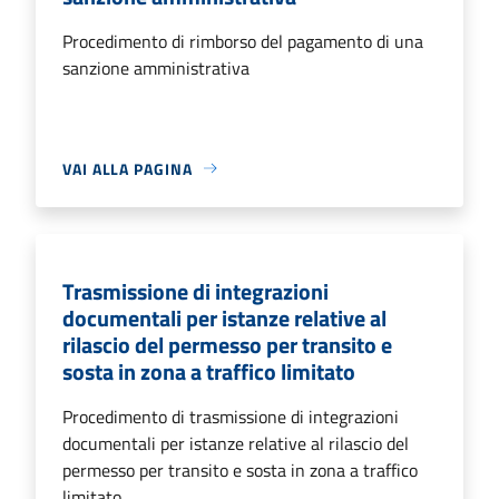
Procedimento di rimborso del pagamento di una
sanzione amministrativa
VAI ALLA PAGINA
Trasmissione di integrazioni
documentali per istanze relative al
rilascio del permesso per transito e
sosta in zona a traffico limitato
Procedimento di trasmissione di integrazioni
documentali per istanze relative al rilascio del
permesso per transito e sosta in zona a traffico
limitato