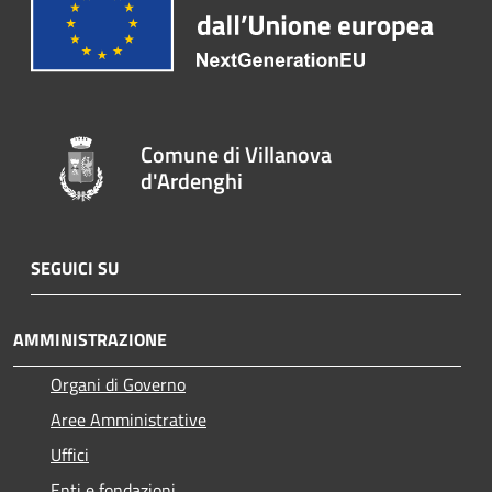
Comune di Villanova
d'Ardenghi
SEGUICI SU
AMMINISTRAZIONE
Organi di Governo
Aree Amministrative
Uffici
Enti e fondazioni