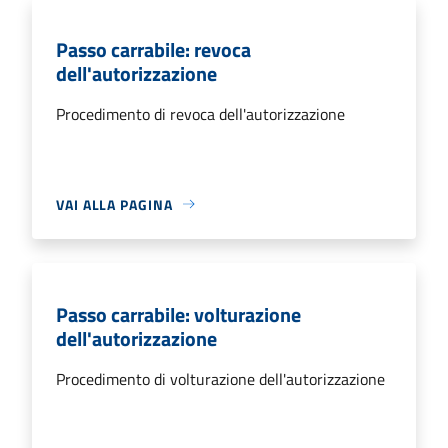
Passo carrabile: revoca
dell'autorizzazione
Procedimento di revoca dell'autorizzazione
VAI ALLA PAGINA
Passo carrabile: volturazione
dell'autorizzazione
Procedimento di volturazione dell'autorizzazione