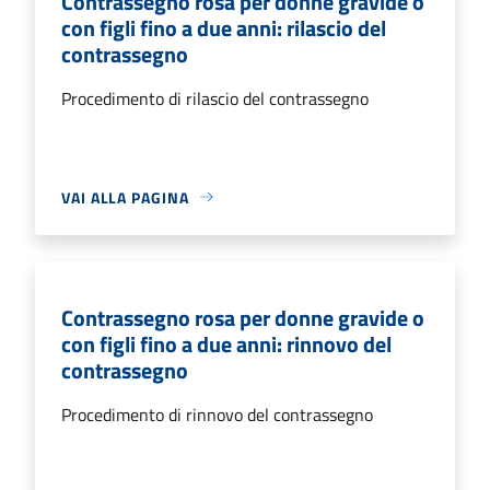
Contrassegno rosa per donne gravide o
con figli fino a due anni: rilascio del
contrassegno
Procedimento di rilascio del contrassegno
VAI ALLA PAGINA
Contrassegno rosa per donne gravide o
con figli fino a due anni: rinnovo del
contrassegno
Procedimento di rinnovo del contrassegno