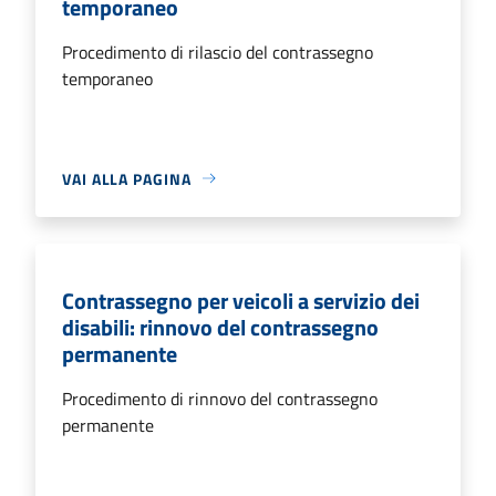
temporaneo
Procedimento di rilascio del contrassegno
temporaneo
VAI ALLA PAGINA
Contrassegno per veicoli a servizio dei
disabili: rinnovo del contrassegno
permanente
Procedimento di rinnovo del contrassegno
permanente