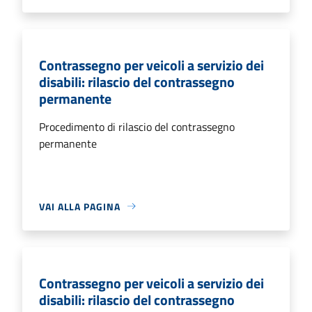
Contrassegno per veicoli a servizio dei
disabili: rilascio del contrassegno
permanente
Procedimento di rilascio del contrassegno
permanente
VAI ALLA PAGINA
Contrassegno per veicoli a servizio dei
disabili: rilascio del contrassegno