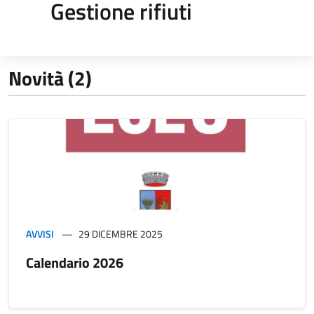
Gestione rifiuti
Novità (2)
AVVISI
29 DICEMBRE 2025
Calendario 2026