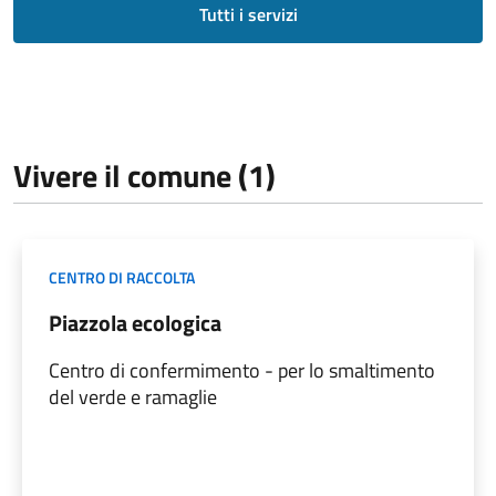
Tutti i servizi
Vivere il comune (1)
CENTRO DI RACCOLTA
Piazzola ecologica
Centro di confermimento - per lo smaltimento
del verde e ramaglie