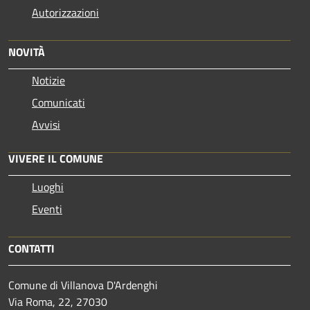
Autorizzazioni
NOVITÀ
Notizie
Comunicati
Avvisi
VIVERE IL COMUNE
Luoghi
Eventi
CONTATTI
Comune di Villanova D'Ardenghi
Via Roma, 22, 27030