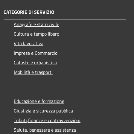
CATEGORIE DI SERVIZIO
Anagrafe e stato civile
Cultura e tempo libero
Vita lavorativa
Imprese e Commercio
Catasto e urbanistica
Mobilità e trasporti
Educazione e formazione
Giustizia e sicurezza pubblica
Tributi,finanze e contravvenzioni
Salute, benessere e assistenza