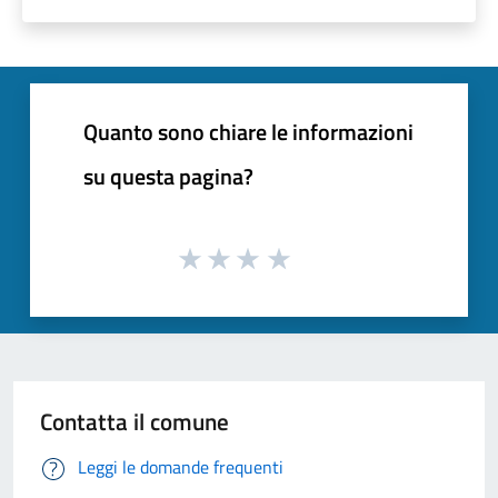
Quanto sono chiare le informazioni
su questa pagina?
Contatta il comune
Leggi le domande frequenti