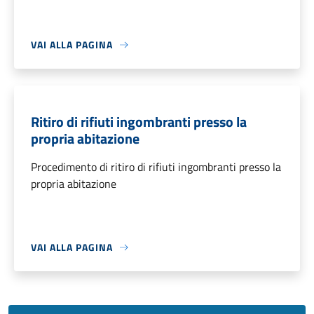
VAI ALLA PAGINA
Ritiro di rifiuti ingombranti presso la
propria abitazione
Procedimento di ritiro di rifiuti ingombranti presso la
propria abitazione
VAI ALLA PAGINA