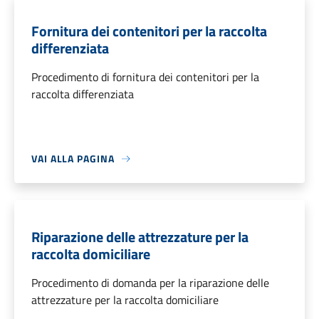
Fornitura dei contenitori per la raccolta
differenziata
Procedimento di fornitura dei contenitori per la
raccolta differenziata
VAI ALLA PAGINA
Riparazione delle attrezzature per la
raccolta domiciliare
Procedimento di domanda per la riparazione delle
attrezzature per la raccolta domiciliare