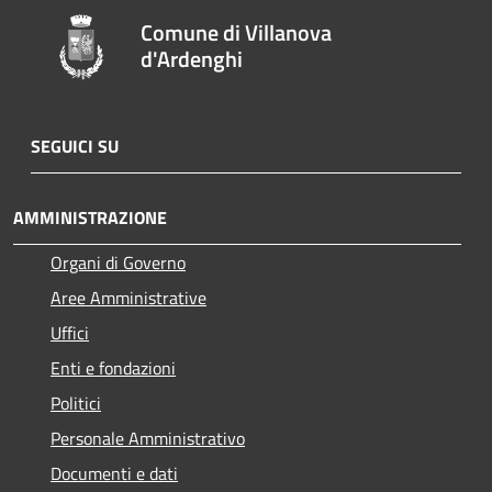
Comune di Villanova
d'Ardenghi
SEGUICI SU
AMMINISTRAZIONE
Organi di Governo
Aree Amministrative
Uffici
Enti e fondazioni
Politici
Personale Amministrativo
Documenti e dati