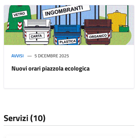
AVVISI
5 DICEMBRE 2025
Nuovi orari piazzola ecologica
Servizi (10)