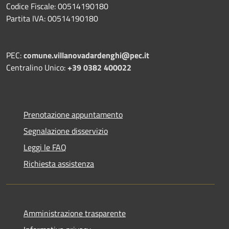
Codice Fiscale: 00514190180
Partita IVA: 00514190180
PEC:
comune.villanovadardenghi@pec.it
Centralino Unico:
+39 0382 400022
Prenotazione appuntamento
Segnalazione disservizio
Leggi le FAQ
Richiesta assistenza
Amministrazione trasparente