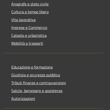
Anagrafe e stato civile
Cultura e tempo libero
Vita lavorativa
Imprese e Commercio
Catasto e urbanistica
Mobilità e trasporti
Educazione e formazione
Giustizia e sicurezza pubblica
Tributi,finanze e contravvenzioni
Salute, benessere e assistenza
Autorizzazioni