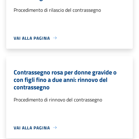
Procedimento di rilascio del contrassegno
VAI ALLA PAGINA
Contrassegno rosa per donne gravide o
con figli fino a due anni: rinnovo del
contrassegno
Procedimento di rinnovo del contrassegno
VAI ALLA PAGINA