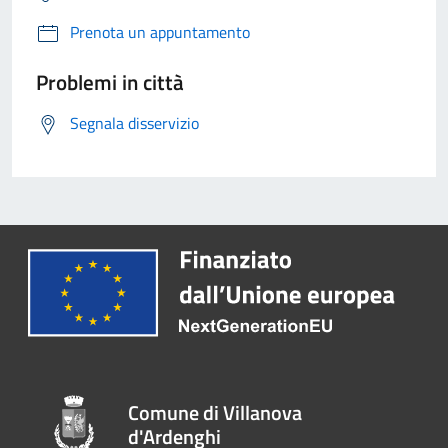
Prenota un appuntamento
Problemi in città
Segnala disservizio
Comune di Villanova
d'Ardenghi