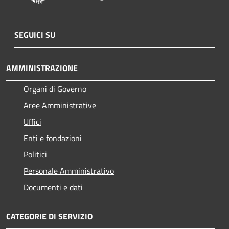
SEGUICI SU
AMMINISTRAZIONE
Organi di Governo
Aree Amministrative
Uffici
Enti e fondazioni
Politici
Personale Amministrativo
Documenti e dati
CATEGORIE DI SERVIZIO