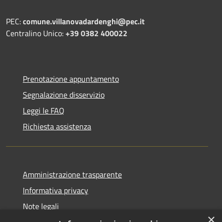
PEC:
comune.villanovadardenghi@pec.it
Centralino Unico:
+39 0382 400022
Prenotazione appuntamento
Segnalazione disservizio
Leggi le FAQ
Richiesta assistenza
Amministrazione trasparente
Informativa privacy
Note legali
×
Dichiarazione di accessibilità