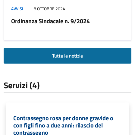
AVVISI
8 OTTOBRE 2024
Ordinanza Sindacale n. 9/2024
Tutte le notizie
Servizi (4)
Contrassegno rosa per donne gravide o
con figli fino a due anni: rilascio del
contrassegno