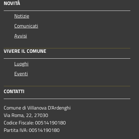
NOVITÀ
Notizie
Comunicati
Avvisi
VIVERE IL COMUNE
Luoghi
Eventi
CONTATTI
Comune di Villanova D'Ardenghi
Via Roma, 22, 27030
Codice Fiscale: 00514190180
Partita IVA: 00514190180