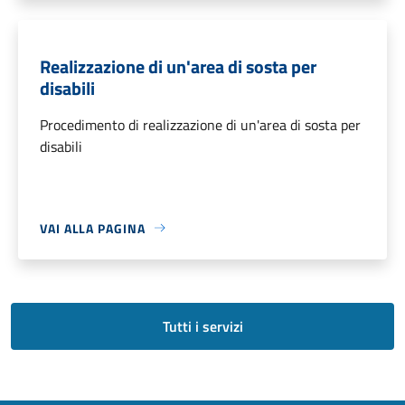
Realizzazione di un'area di sosta per
disabili
Procedimento di realizzazione di un'area di sosta per
disabili
VAI ALLA PAGINA
Tutti i servizi