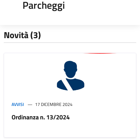
Parcheggi
Novità (3)
AVVISI
17 DICEMBRE 2024
Ordinanza n. 13/2024