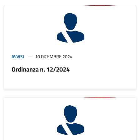
AVVISI
10 DICEMBRE 2024
Ordinanza n. 12/2024