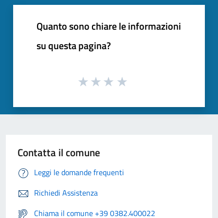
Quanto sono chiare le informazioni
su questa pagina?
Contatta il comune
Leggi le domande frequenti
Richiedi Assistenza
Chiama il comune +39 0382.400022