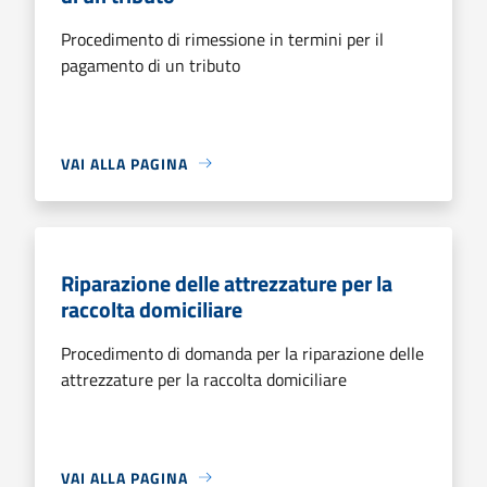
Procedimento di rimessione in termini per il
pagamento di un tributo
VAI ALLA PAGINA
Riparazione delle attrezzature per la
raccolta domiciliare
Procedimento di domanda per la riparazione delle
attrezzature per la raccolta domiciliare
VAI ALLA PAGINA