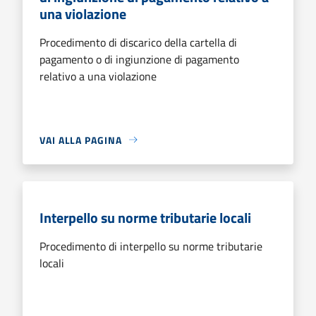
una violazione
Procedimento di discarico della cartella di
pagamento o di ingiunzione di pagamento
relativo a una violazione
VAI ALLA PAGINA
Interpello su norme tributarie locali
Procedimento di interpello su norme tributarie
locali