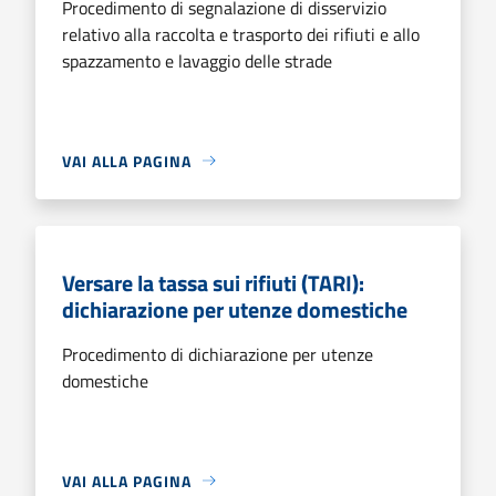
Procedimento di segnalazione di disservizio
relativo alla raccolta e trasporto dei rifiuti e allo
spazzamento e lavaggio delle strade
VAI ALLA PAGINA
Versare la tassa sui rifiuti (TARI):
dichiarazione per utenze domestiche
Procedimento di dichiarazione per utenze
domestiche
VAI ALLA PAGINA