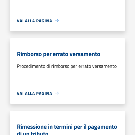
VAI ALLA PAGINA
Rimborso per errato versamento
Procedimento di rimborso per errato versamento
VAI ALLA PAGINA
Rimessione in termini per il pagamento
di un tributo