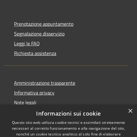
Prenotazione appuntamento
Segnalazione disservizio
Leggi le FAQ
Richiesta assistenza
Amministrazione trasparente
Informativa privacy
Note legali
×
Dichiarazione di accessibilità
Informazioni sui cookie
Questo sito web utilizza cookie tecnici e assimilati strettamente
necessari al corretto funzionamento e alla navigazione del sito,
nonché un cookie tecnico analitico al solo fine di elaborare