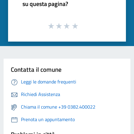
su questa pagina?
Contatta il comune
Leggi le domande frequenti
Richiedi Assistenza
Chiama il comune +39 0382.400022
Prenota un appuntamento