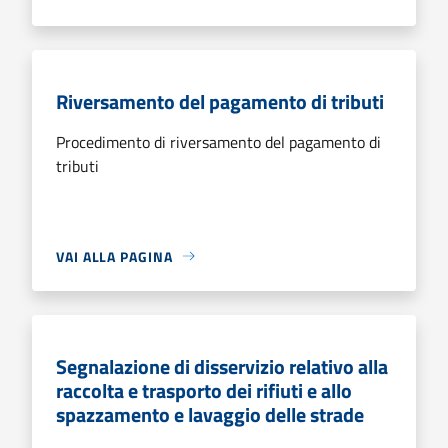
Riversamento del pagamento di tributi
Procedimento di riversamento del pagamento di
tributi
VAI ALLA PAGINA
Segnalazione di disservizio relativo alla
raccolta e trasporto dei rifiuti e allo
spazzamento e lavaggio delle strade