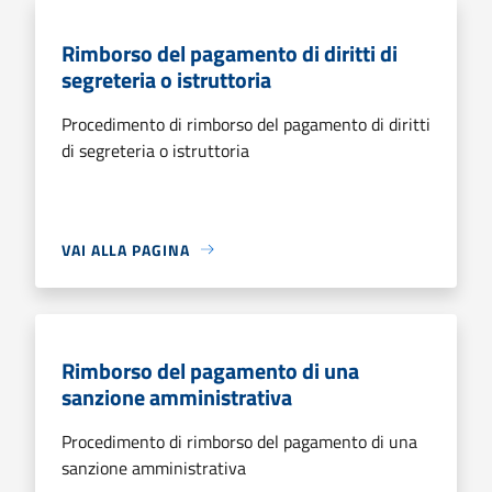
Rimborso del pagamento di diritti di
segreteria o istruttoria
Procedimento di rimborso del pagamento di diritti
di segreteria o istruttoria
VAI ALLA PAGINA
Rimborso del pagamento di una
sanzione amministrativa
Procedimento di rimborso del pagamento di una
sanzione amministrativa