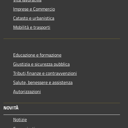
Imprese e Commercio
Catasto e urbanistica
Mobilità e trasporti
Educazione e formazione
Giustizia e sicurezza pubblica
Tributi,finanze e contravvenzioni
Salute, benessere e assistenza
Autorizzazioni
NOVITÀ
Notizie