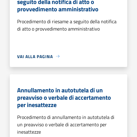
seguito della notifica di atto o
provvedimento amministrativo
Procedimento di riesame a seguito della notifica
di atto o provvedimento amministrativo
VAI ALLA PAGINA
Annullamento in autotutela di un
preavviso o verbale di accertamento
per inesattezze
Procedimento di annullamento in autotutela di
un preavviso o verbale di accertamento per
inesattezze