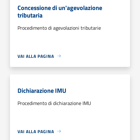
Concessione di un'agevolazione
tributaria
Procedimento di agevolazioni tributarie
VAI ALLA PAGINA
Dichiarazione IMU
Procedimento di dichiarazione IMU
VAI ALLA PAGINA