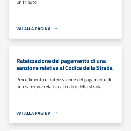
un tributo
VAI ALLA PAGINA
Rateizzazione del pagamento di una
sanzione relativa al Codice della Strada
Procedimento di rateizzazione del pagamento di
una sanzione relativa al codice della strada
VAI ALLA PAGINA