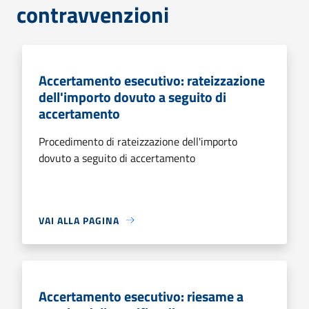
contravvenzioni
Accertamento esecutivo: rateizzazione
dell'importo dovuto a seguito di
accertamento
Procedimento di rateizzazione dell'importo
dovuto a seguito di accertamento
VAI ALLA PAGINA
Accertamento esecutivo: riesame a