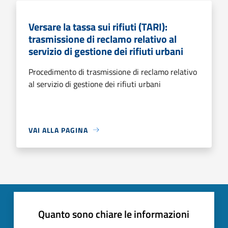
Versare la tassa sui rifiuti (TARI):
trasmissione di reclamo relativo al
servizio di gestione dei rifiuti urbani
Procedimento di trasmissione di reclamo relativo
al servizio di gestione dei rifiuti urbani
VAI ALLA PAGINA
Quanto sono chiare le informazioni