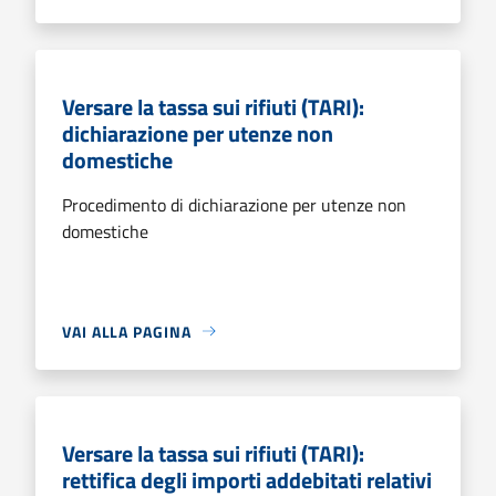
Versare la tassa sui rifiuti (TARI):
dichiarazione per utenze non
domestiche
Procedimento di dichiarazione per utenze non
domestiche
VAI ALLA PAGINA
Versare la tassa sui rifiuti (TARI):
rettifica degli importi addebitati relativi