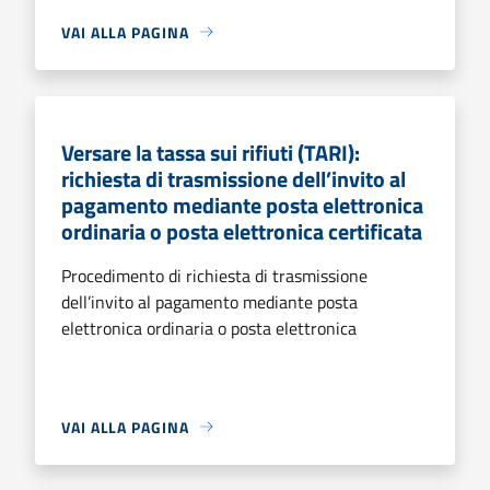
VAI ALLA PAGINA
Versare la tassa sui rifiuti (TARI):
richiesta di trasmissione dell’invito al
pagamento mediante posta elettronica
ordinaria o posta elettronica certificata
Procedimento di richiesta di trasmissione
dell’invito al pagamento mediante posta
elettronica ordinaria o posta elettronica
VAI ALLA PAGINA