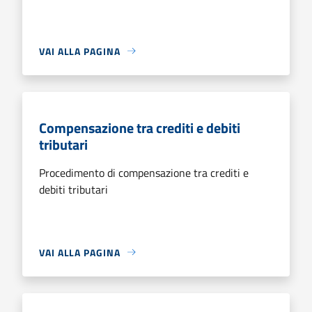
VAI ALLA PAGINA
Compensazione tra crediti e debiti
tributari
Procedimento di compensazione tra crediti e
debiti tributari
VAI ALLA PAGINA