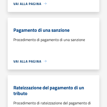
VAI ALLA PAGINA
Pagamento di una sanzione
Procedimento di pagamento di una sanzione
VAI ALLA PAGINA
Rateizzazione del pagamento di un
tributo
Procedimento di rateizzazione del pagamento di