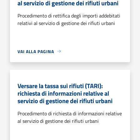
al servizio di gestione dei rifiuti urbani
Procedimento di rettifica degli importi addebitati
relativi al servizio di gestione dei rifiuti urbani
VAI ALLA PAGINA
Versare la tassa sui rifiuti (TARI):
richiesta di informazioni relative al
servizio di gestione dei rifiuti urbani
Procedimento di richiesta di informazioni relative
al servizio di gestione dei rifiuti urbani