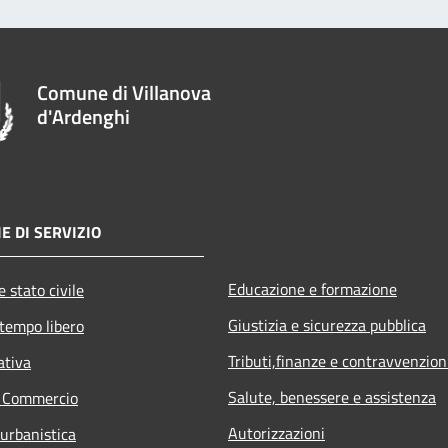
Comune di Villanova
d'Ardenghi
E DI SERVIZIO
Educazione e formazione
 stato civile
Giustizia e sicurezza pubblica
 tempo libero
Tributi,finanze e contravvenzion
ativa
Salute, benessere e assistenza
e Commercio
Autorizzazioni
 urbanistica