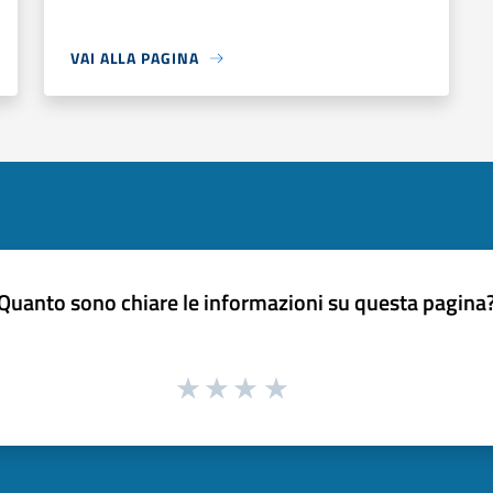
VAI ALLA PAGINA
Quanto sono chiare le informazioni su questa pagina