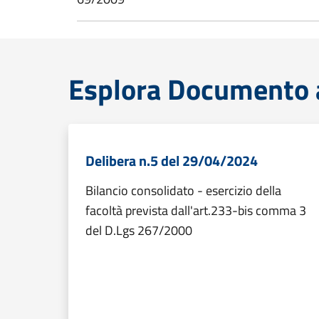
Esplora Documento a
Delibera n.5 del 29/04/2024
Bilancio consolidato - esercizio della
facoltà prevista dall'art.233-bis comma 3
del D.Lgs 267/2000