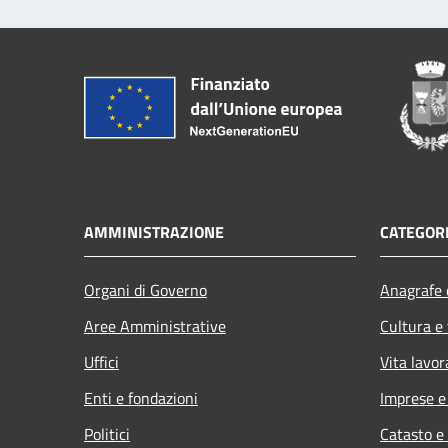
AMMINISTRAZIONE
CATEGORI
Organi di Governo
Anagrafe e
Aree Amministrative
Cultura e
Uffici
Vita lavor
Enti e fondazioni
Imprese 
Politici
Catasto e