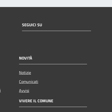
SEGUICI SU
NOVITÀ
Notizie
Comunicati
i
Avvisi
VIVERE IL COMUNE