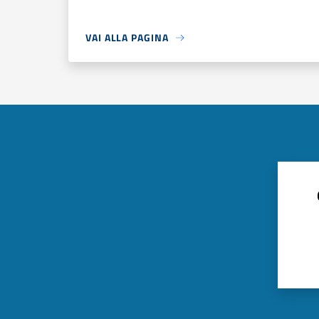
VAI ALLA PAGINA