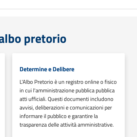
lbo pretorio
Determine e Delibere
L'Albo Pretorio è un registro online o fisico
in cui l'amministrazione pubblica pubblica
atti ufficiali. Questi documenti includono
avvisi, deliberazioni e comunicazioni per
informare il pubblico e garantire la
trasparenza delle attività amministrative.