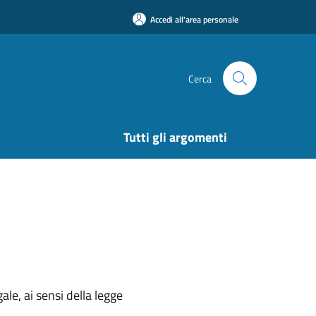
Accedi all'area personale
Cerca
Tutti gli argomenti
ale, ai sensi della legge