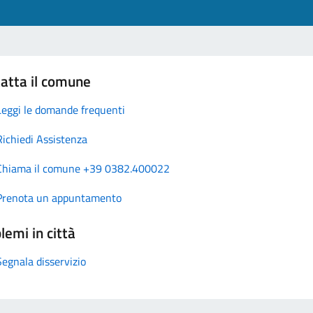
atta il comune
Leggi le domande frequenti
Richiedi Assistenza
Chiama il comune +39 0382.400022
Prenota un appuntamento
lemi in città
Segnala disservizio