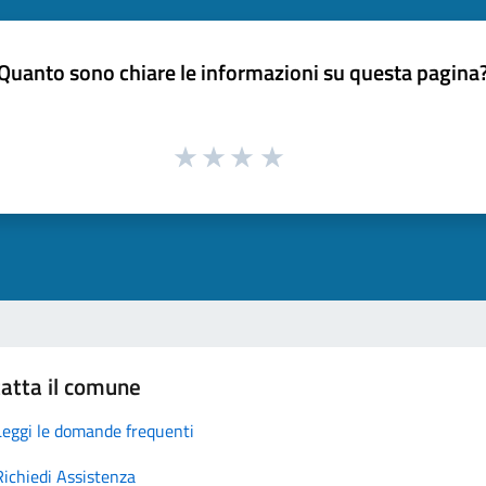
Quanto sono chiare le informazioni su questa pagina
atta il comune
Leggi le domande frequenti
Richiedi Assistenza