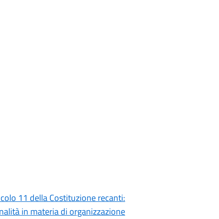
icolo 11 della Costituzione recanti:
onalità in materia di organizzazione