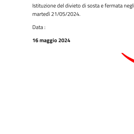
Istituzione del divieto di sosta e fermata negli
martedì 21/05/2024.
Data :
16 maggio 2024