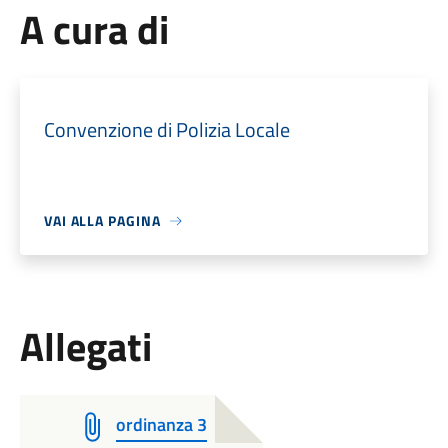
A cura di
Convenzione di Polizia Locale
VAI ALLA PAGINA
Allegati
ordinanza 3