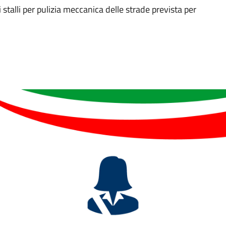
 stalli per pulizia meccanica delle strade prevista per