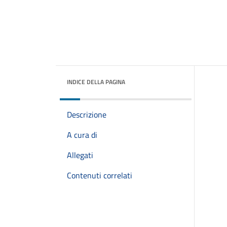
INDICE DELLA PAGINA
Descrizione
A cura di
Allegati
Contenuti correlati