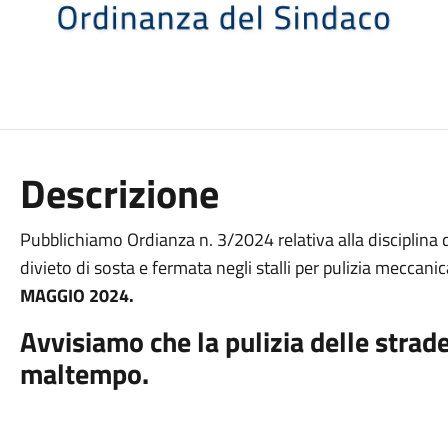
Descrizione
Pubblichiamo Ordianza n. 3/2024 relativa alla disciplina d
divieto di sosta e fermata negli stalli per pulizia meccani
MAGGIO 2024.
Avvisiamo che la pulizia delle strade
maltempo.