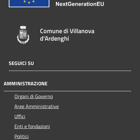
Comune di Villanova
d'Ardenghi
SEGUICI SU
AMMINISTRAZIONE
Organi di Governo
Aree Amministrative
Uffici
Enti e fondazioni
Politici