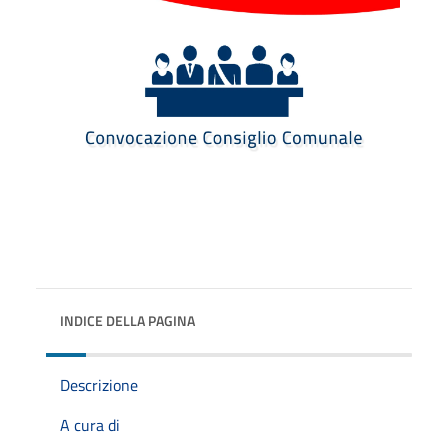
INDICE DELLA PAGINA
Descrizione
A cura di