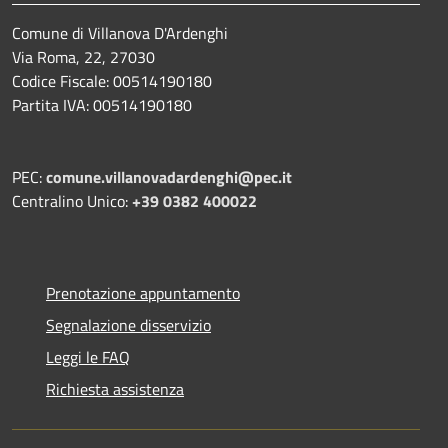
Comune di Villanova D'Ardenghi
Via Roma, 22, 27030
Codice Fiscale: 00514190180
Partita IVA: 00514190180
PEC:
comune.villanovadardenghi@pec.it
Centralino Unico:
+39 0382 400022
Prenotazione appuntamento
Segnalazione disservizio
Leggi le FAQ
Richiesta assistenza