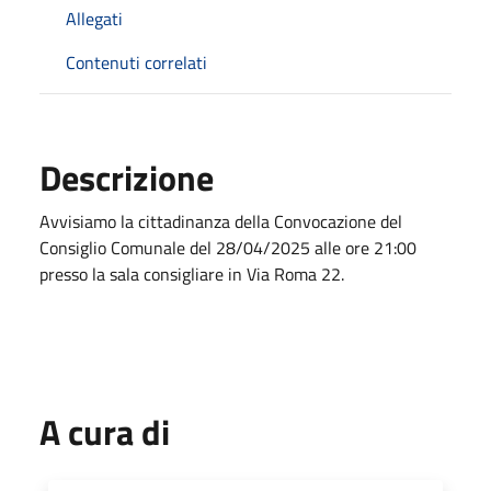
Allegati
Contenuti correlati
Descrizione
Avvisiamo la cittadinanza della Convocazione del
Consiglio Comunale del 28/04/2025 alle ore 21:00
presso la sala consigliare in Via Roma 22.
A cura di