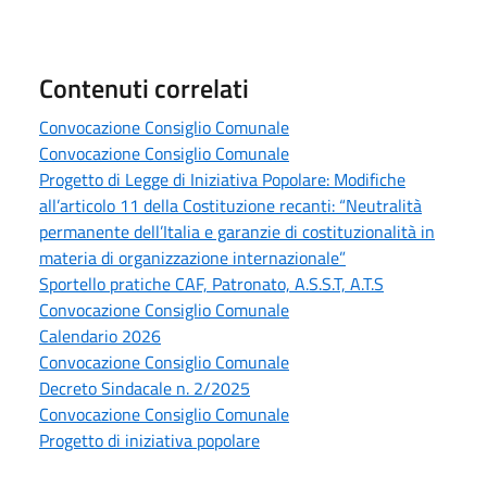
Contenuti correlati
Convocazione Consiglio Comunale
Convocazione Consiglio Comunale
Progetto di Legge di Iniziativa Popolare: Modifiche
all’articolo 11 della Costituzione recanti: “Neutralità
permanente dell’Italia e garanzie di costituzionalità in
materia di organizzazione internazionale”
Sportello pratiche CAF, Patronato, A.S.S.T, A.T.S
Convocazione Consiglio Comunale
Calendario 2026
Convocazione Consiglio Comunale
Decreto Sindacale n. 2/2025
Convocazione Consiglio Comunale
Progetto di iniziativa popolare