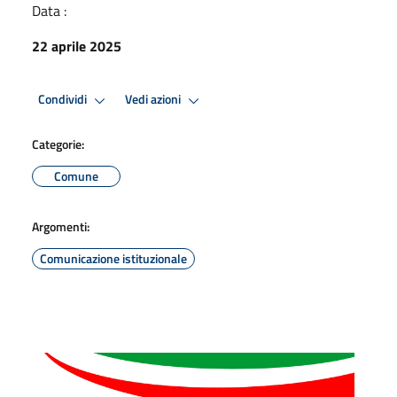
Data :
22 aprile 2025
Condividi
Vedi azioni
Categorie:
Comune
Argomenti:
Comunicazione istituzionale