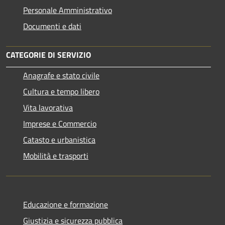
Personale Amministrativo
Documenti e dati
CATEGORIE DI SERVIZIO
Anagrafe e stato civile
Cultura e tempo libero
Vita lavorativa
Imprese e Commercio
Catasto e urbanistica
Mobilità e trasporti
Educazione e formazione
Giustizia e sicurezza pubblica