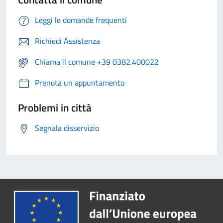
Leggi le domande frequenti
Richiedi Assistenza
Chiama il comune +39 0382.400022
Prenota un appuntamento
Problemi in città
Segnala disservizio