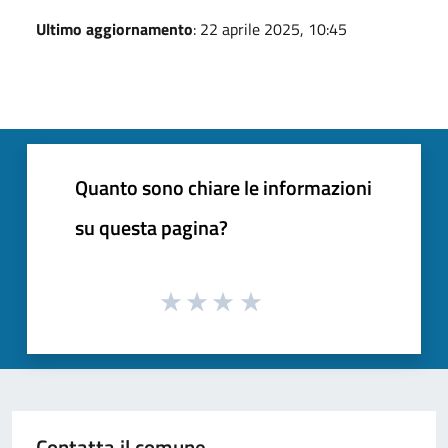
Ultimo aggiornamento
: 22 aprile 2025, 10:45
Quanto sono chiare le informazioni
su questa pagina?
Contatta il comune