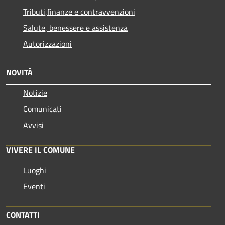
Tributi,finanze e contravvenzioni
Salute, benessere e assistenza
Autorizzazioni
NOVITÀ
Notizie
Comunicati
Avvisi
VIVERE IL COMUNE
Luoghi
Eventi
CONTATTI