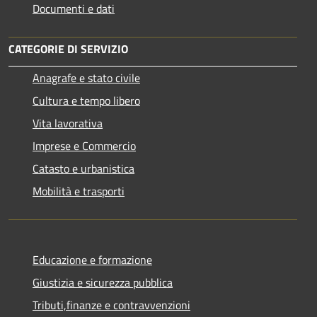
Documenti e dati
CATEGORIE DI SERVIZIO
Anagrafe e stato civile
Cultura e tempo libero
Vita lavorativa
Imprese e Commercio
Catasto e urbanistica
Mobilità e trasporti
Educazione e formazione
Giustizia e sicurezza pubblica
Tributi,finanze e contravvenzioni