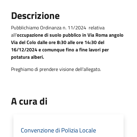
Descrizione
Pubblichiamo Ordinanza n. 11/2024 relativa
all'
occupazione di suolo pubblico in Via Roma angolo
Via del Colo dalle ore 8:30 alle ore 14:30 del
16/12/2024
e comunque fino a fine lavori per
potatura alberi.
Preghiamo di prendere visione dell'allegato.
A cura di
Convenzione di Polizia Locale