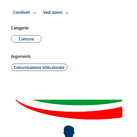
Condividi
Vedi azioni
Categorie:
Comune
Argomenti:
Comunicazione istituzionale