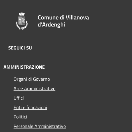
Comune di Villanova
d'Ardenghi
SEGUICI SU
AMMINISTRAZIONE
Organi di Governo
Aree Amministrative
Uffici
Enti e fondazioni
Politici
Personale Amministrativo