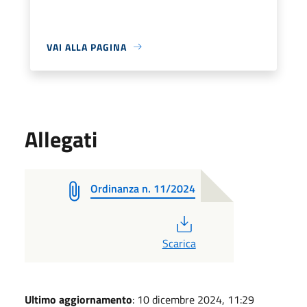
VAI ALLA PAGINA
Allegati
Ordinanza n. 11/2024
PDF
Scarica
Ultimo aggiornamento
: 10 dicembre 2024, 11:29