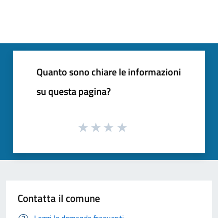
Quanto sono chiare le informazioni
su questa pagina?
Contatta il comune