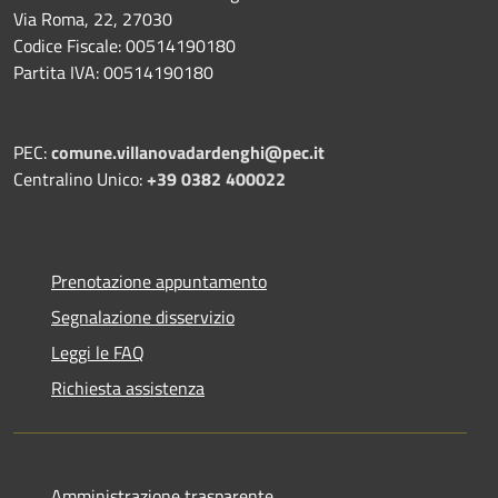
Via Roma, 22, 27030
Codice Fiscale: 00514190180
Partita IVA: 00514190180
PEC:
comune.villanovadardenghi@pec.it
Centralino Unico:
+39 0382 400022
Prenotazione appuntamento
Segnalazione disservizio
Leggi le FAQ
Richiesta assistenza
Amministrazione trasparente