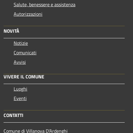
Salute, benessere e assistenza
Autorizzazioni
NOVITÀ
Notizie
Comunicati
Avvisi
VIVERE IL COMUNE
Luoghi
Eventi
CONTATTI
Comune di Villanova D'Ardenghi