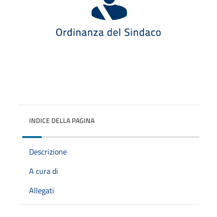
INDICE DELLA PAGINA
Descrizione
A cura di
Allegati